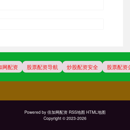
加网配资
股票配资导航
炒股配资安全
股票配资
Powered by
倍加网配资
RSS地图
HTML地图
Copyright
© 2023-2026