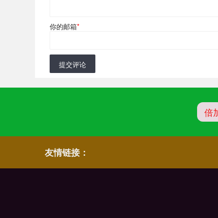
你的邮箱
*
提交评论
倍
友情链接：