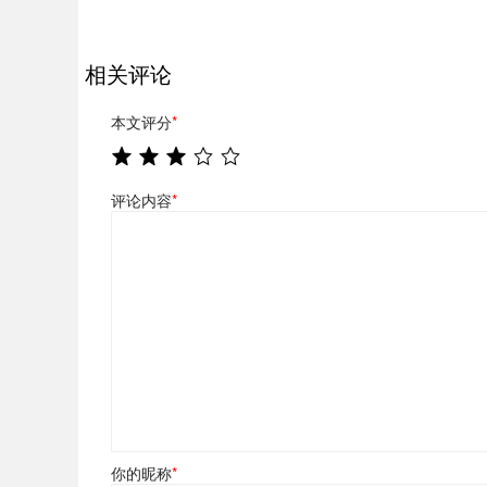
相关评论
本文评分
*
评论内容
*
你的昵称
*