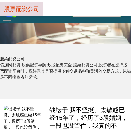
股票配资公司
股票配资公司
倍加网配资,股票配资导航,炒股配资安全,股票配资公司,投资者在选择股
票配资平台时，应注意其是否提供多种交易品种和灵活的交易方式，以满
足不同投资者的需求。
钱坛子 我不坚挺、太敏感已
经15年了，经历了3段婚姻，
一段也没留住，我真的不