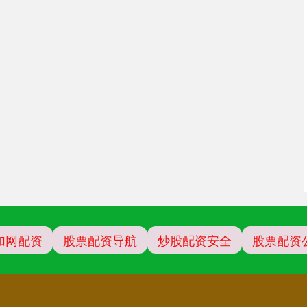
加网配资
股票配资导航
炒股配资安全
股票配资