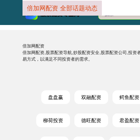
倍加网配资 全部话题动态
倍加网配资
倍加网配资,股票配资导航,炒股配资安全,股票配资公司,投
易方式，以满足不同投资者的需求。
盘盘赢
双融配资
鳄鱼配资
柳荷投资
德旺配资
君盈配资