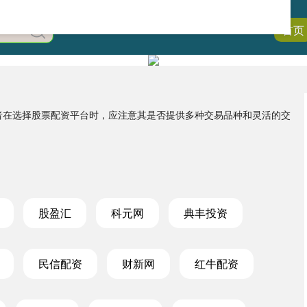
首页
资者在选择股票配资平台时，应注意其是否提供多种交易品种和灵活的交
股盈汇
科元网
典丰投资
民信配资
财新网
红牛配资