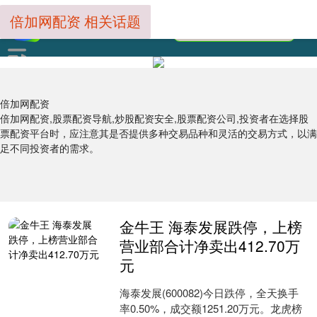
倍加网配资 相关话题
倍加网配资
倍加网配资,股票配资导航,炒股配资安全,股票配资公司,投资者在选择股
票配资平台时，应注意其是否提供多种交易品种和灵活的交易方式，以满
足不同投资者的需求。
金牛王 海泰发展跌停，上榜
营业部合计净卖出412.70万
元
海泰发展(600082)今日跌停，全天换手
率0.50%，成交额1251.20万元。龙虎榜