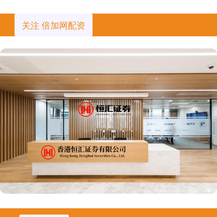
关注 倍加网配资