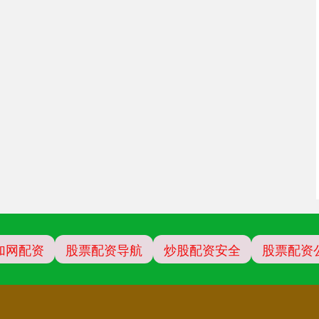
加网配资
股票配资导航
炒股配资安全
股票配资