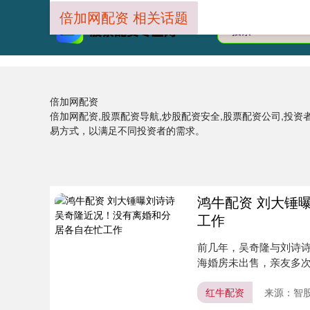
倍加网配资 相关话题
倍加网配资
倍加网配资,股票配资导航,炒股配资安全,股票配资公司,投
易方式，以满足不同投资者的需求。
鸿牛配资 刘大锤
工作
前几年，吴奇隆与刘诗
海婚房未出售，亲友多次
刘大....
红牛配资
来源：智