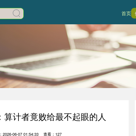
首页
：算计者竟败给最不起眼的人
026-06-07 01:54:33
查看：127