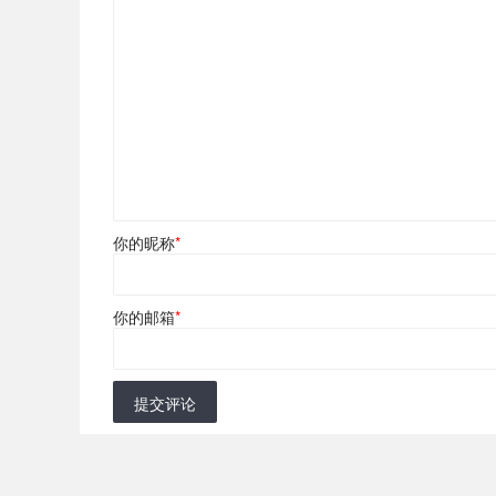
你的昵称
*
你的邮箱
*
提交评论