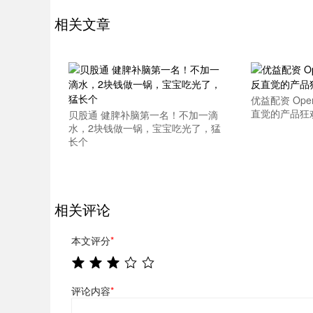
相关文章
优益配资 Ope
直觉的产品狂
贝股通 健脾补脑第一名！不加一滴
水，2块钱做一锅，宝宝吃光了，猛
长个
相关评论
本文评分
*
评论内容
*