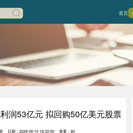
首页
净利润53亿元 拟回购50亿美元股票
资
日期：2026-06-10 19:33:50
查看：80