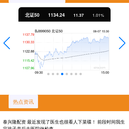
北证50
1134.24
11.37
1.01%
热点资讯
泰兴隆配资 最近发现了医生也很看人下菜碟！ 前段时间我生
完孩子产后去医院做检查，