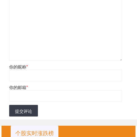
你的昵称
*
你的邮箱
*
提交评论
个股实时涨跌榜