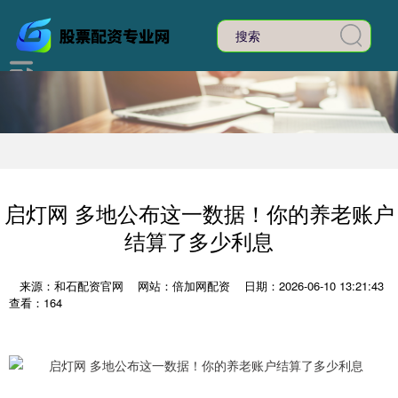
启灯网 多地公布这一数据！你的养老账户
结算了多少利息
来源：和石配资官网
网站：倍加网配资
日期：2026-06-10 13:21:43
查看：164