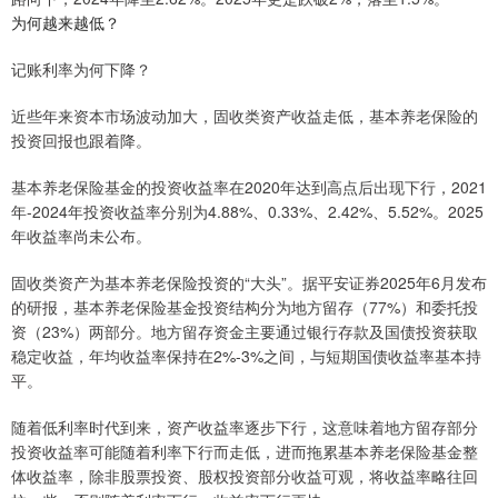
为何越来越低？
记账利率为何下降？
近些年来资本市场波动加大，固收类资产收益走低，基本养老保险的
投资回报也跟着降。
基本养老保险基金的投资收益率在2020年达到高点后出现下行，2021
年-2024年投资收益率分别为4.88%、0.33%、2.42%、5.52%。2025
年收益率尚未公布。
固收类资产为基本养老保险投资的“大头”。据平安证券2025年6月发布
的研报，基本养老保险基金投资结构分为地方留存（77%）和委托投
资（23%）两部分。地方留存资金主要通过银行存款及国债投资获取
稳定收益，年均收益率保持在2%-3%之间，与短期国债收益率基本持
平。
随着低利率时代到来，资产收益率逐步下行，这意味着地方留存部分
投资收益率可能随着利率下行而走低，进而拖累基本养老保险基金整
体收益率，除非股票投资、股权投资部分收益可观，将收益率略往回