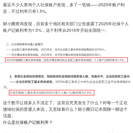
最近不少人查询个人社保账户发现，多了一笔钱——2025年账户利
息，不过利率只有1.5%。
财小圈查询发现，目前多个地区相关部门公告披露了2025年社保个人
账户记账利率为1.5%，这个利率从2016年开始全国统一。
这个数字让很多人不淡定了。这背后究竟发生了什么？对每一个正在
缴纳社保的普通人来说，又意味着什么？财小圈日记本期聊一聊这个
话题。
什么是社保账户记账利率？