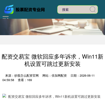
配资交易宝 微软回应多年诉求，Win11新
机设置可跳过更新安装
来源：炒股怎么配资官网
网站：倍加网配资
日期：2026-06-11
04:59:58
查看：169