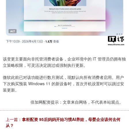
该变更主要面向非托管消费者设备，企业环境中的 IT 管理员仍拥有独
立策略权限，可灵活决定跳过或强制执行更新。
微软此前已对该功能进行数月测试，现默认向所有消费者启用。用户
下次购买预装 Windows 11 的新设备时，首次开机设置时可以跳过安
装更新。
倍加网配资提示：文章来自网络，不代表本站观点。
上一篇：
拿柜配资 95后妈妈开始习惯AI养娃，母婴企业该何去何
从？