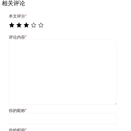
相关评论
本文评分
*
评论内容
*
你的昵称
*
你的邮箱
*