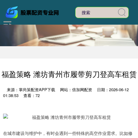
福盈策略 潍坊青州市履带剪刀登高车租赁
来源：掌尚策配资APP下载
网站：倍加网配资
日期：2026-06-12
01:38:53
查看：72
在城市建设与维护中，有时会遇到一些特殊的高空作业需求。比如修