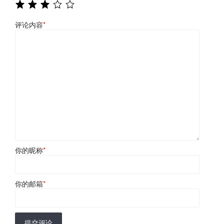
评论内容
*
你的昵称
*
你的邮箱
*
提交评论