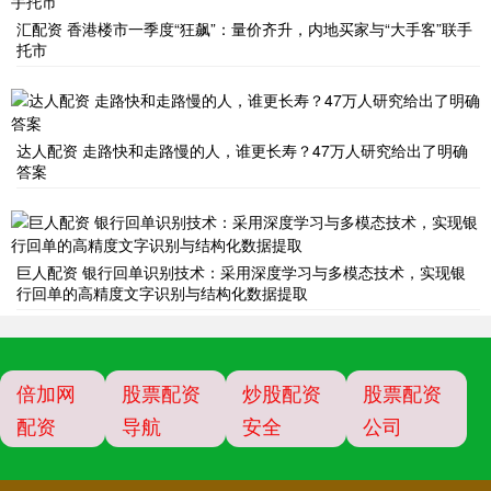
汇配资 香港楼市一季度“狂飙”：量价齐升，内地买家与“大手客”联手
托市
达人配资 走路快和走路慢的人，谁更长寿？47万人研究给出了明确
答案
巨人配资 银行回单识别技术：采用深度学习与多模态技术，实现银
行回单的高精度文字识别与结构化数据提取
倍加网
股票配资
炒股配资
股票配资
配资
导航
安全
公司