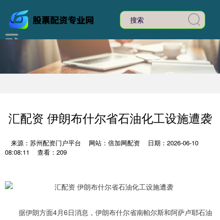
汇配资 伊朗布什尔省石油化工设施遭袭
来源：苏州配资门户平台
网站：倍加网配资
日期：2026-06-10
08:08:11
查看：209
据伊朗方面4月6日消息，伊朗布什尔省南帕尔斯和阿萨卢耶石油