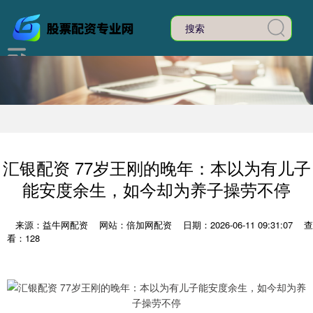
汇银配资 77岁王刚的晚年：本以为有儿子
能安度余生，如今却为养子操劳不停
来源：益牛网配资
网站：倍加网配资
日期：2026-06-11 09:31:07
查
看：128