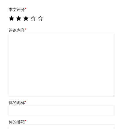
本文评分
*
评论内容
*
你的昵称
*
你的邮箱
*