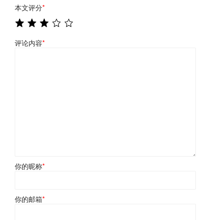
本文评分
*
评论内容
*
你的昵称
*
你的邮箱
*