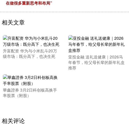
在做很多重新思考和布局”
相关文章
升富配资 华为与小米乱斗20万
级市场：既分高下，也决生死
亚投金融 送礼送健康｜2026马
年春节，给父母长辈的新年礼盒
推荐
華鑫證券 3月2日科创板高换手
率股票（附股）
相关评论