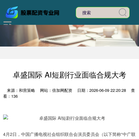
卓盛国际 AI短剧行业面临合规大考
来源：和营策略
网站：倍加网配资
日期：2026-06-09 22:20:28
查
看：136
4月2日，中国广播电视社会组织联合会演员委员会（以下简称“中广联