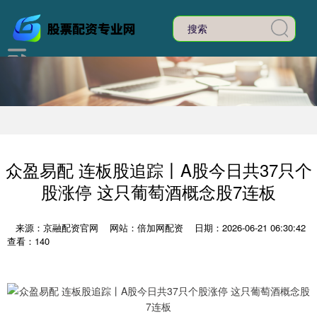
众盈易配 连板股追踪丨A股今日共37只个
股涨停 这只葡萄酒概念股7连板
来源：京融配资官网
网站：倍加网配资
日期：2026-06-21 06:30:42
查看：140