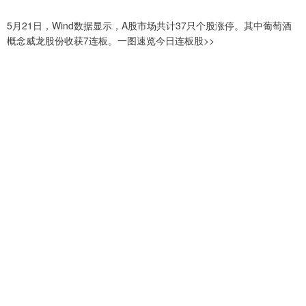
5月21日，Wind数据显示，A股市场共计37只个股涨停。其中葡萄酒
概念威龙股份收获7连板。一图速览今日连板股>>