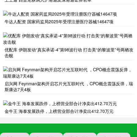
牛达人配资 国家药监局2025年受理注册医疗器械14647项
优配库 伊朗发动“真实承诺-4”第98波行动 打击美“的黎波里”号两栖攻
击舰
启兴网 Feynman架构开启芯片光互联时代 ，CPO概念震荡反弹，瑞
斯康达7天4板
金牛王 海泰发展跌停，上榜营业部合计净卖出412.70万元