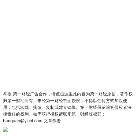
举报 第一财经广告合作，请点击这里此内容为第一财经原创，著作权
归第一财经所有。未经第一财经书面授权，不得以任何方式加以使
用，包括转载、摘编、复制或建立镜像。第一财经保留追究侵权者法
律责任的权利。如需获得授权请联系第一财经版权部：
banquan@yicai.com 文章作者