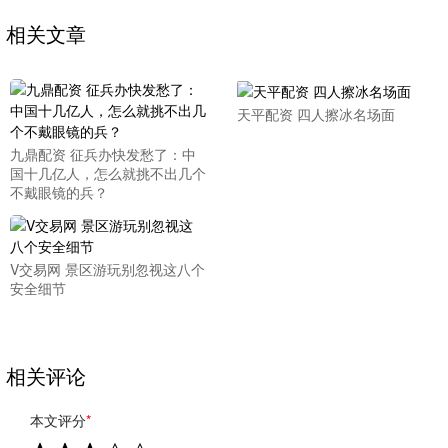
相关文章
天平配资 四人擦冰名场面
九鼎配资 征兵办快发愁了：中
国十几亿人，怎么就挑不出几个
不戴眼镜的兵？
V交易网 景区游玩别忽视这八个
安全细节
相关评论
本文评分
*