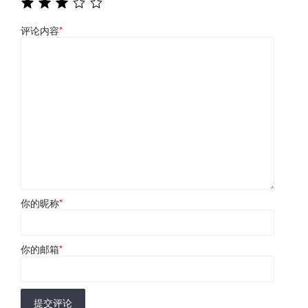
评论内容
*
你的昵称
*
你的邮箱
*
提交评论