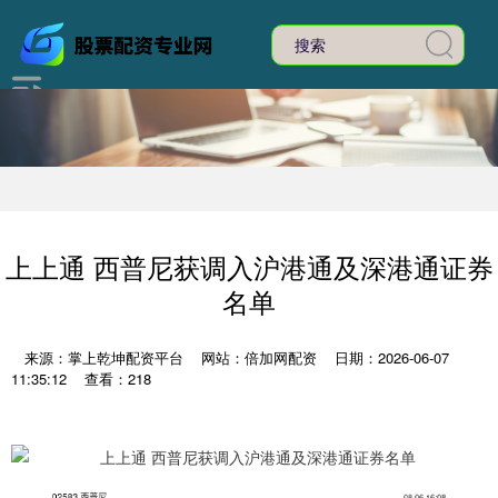
上上通 西普尼获调入沪港通及深港通证券
名单
来源：掌上乾坤配资平台
网站：倍加网配资
日期：2026-06-07
11:35:12
查看：218