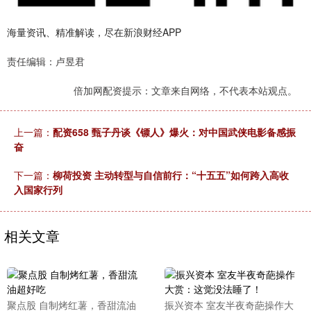
海量资讯、精准解读，尽在新浪财经APP
责任编辑：卢昱君
倍加网配资提示：文章来自网络，不代表本站观点。
上一篇：
配资658 甄子丹谈《镖人》爆火：对中国武侠电影备感振
奋
下一篇：
柳荷投资 主动转型与自信前行：“十五五”如何跨入高收
入国家行列
相关文章
聚点股 自制烤红薯，香甜流油
振兴资本 室友半夜奇葩操作大