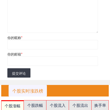
你的昵称
*
你的邮箱
*
提交评论
个股实时涨跌榜
个股跌幅
个股流入
个股流出
换手率
个股涨幅