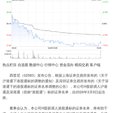
热点栏目 自选股 数据中心 行情中心 资金流向 模拟交易 客户端
西普尼（02583）发布公告，根据上海证券交易所发布的《关于
沪港通下港股通标的调整的通知》及深圳证券交易所发布的《关于深
港通下的港股通标的证券名单调整的公告》，本公司H股获调入沪港
通及深港通（统称“港股通”）标的证券名单，自2026年3月9日起生
效。
董事会认为，本公司H股获调入港股通标的证券名单，将有助于