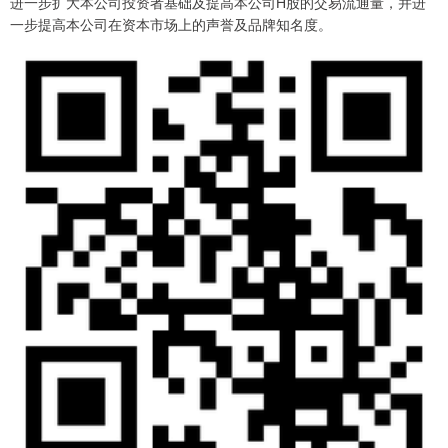
进一步扩大本公司投资者基础及提高本公司H股的交易流通量，并进
一步提高本公司在资本市场上的声誉及品牌知名度。