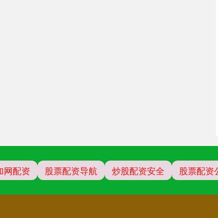
加网配资
股票配资导航
炒股配资安全
股票配资