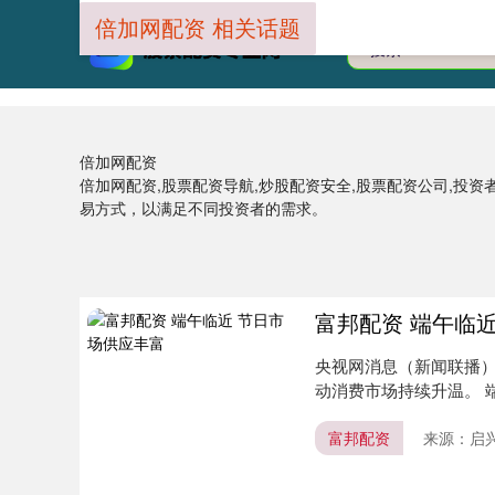
倍加网配资 相关话题
倍加网配资
倍加网配资,股票配资导航,炒股配资安全,股票配资公司,投
易方式，以满足不同投资者的需求。
富邦配资 端午临
央视网消息（新闻联播
动消费市场持续升温。 
的大肉....
富邦配资
来源：启