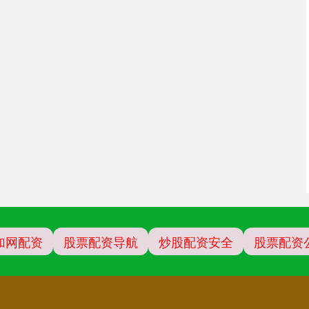
加网配资
股票配资导航
炒股配资安全
股票配资