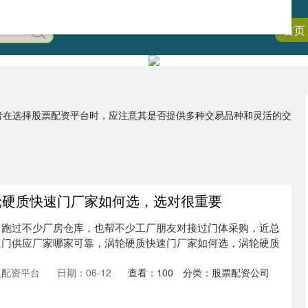
首页
资者在选择股票配资平台时，应注意其是否提供多种交易品种和灵活的交
轮硬质快速门厂家如何选，选对很重要
，跑过不少厂房仓库，也帮不少工厂朋友对接过门体采购，近总
速门供应厂家哪家可靠，涡轮硬质快速门厂家如何选，涡轮硬质
赢配资平台
日期：06-12
查看：
100
分类：
股票配资公司