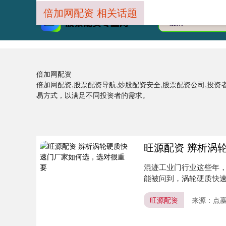
倍加网配资 相关话题
倍加网配资
倍加网配资,股票配资导航,炒股配资安全,股票配资公司,投
易方式，以满足不同投资者的需求。
旺源配资 辨析涡
混迹工业门行业这些年
能被问到，涡轮硬质快
快速门制....
旺源配资
来源：点