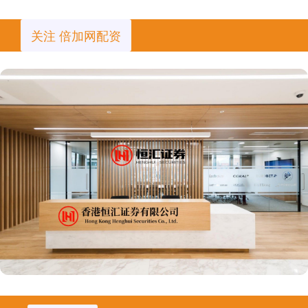
关注 倍加网配资