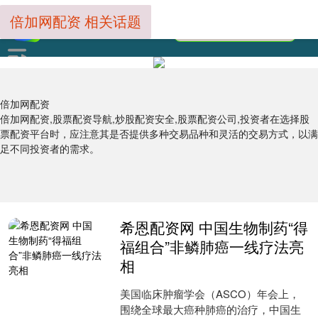
倍加网配资 相关话题
倍加网配资
倍加网配资,股票配资导航,炒股配资安全,股票配资公司,投资者在选择股
票配资平台时，应注意其是否提供多种交易品种和灵活的交易方式，以满
足不同投资者的需求。
希恩配资网 中国生物制药“得
福组合”非鳞肺癌一线疗法亮
相
美国临床肿瘤学会（ASCO）年会上，
围绕全球最大癌种肺癌的治疗，中国生